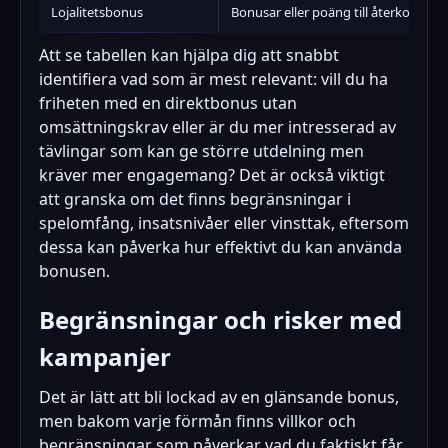
Lojalitetsbonus
Bonusar eller poäng till återkomman
Att se tabellen kan hjälpa dig att snabbt
identifiera vad som är mest relevant: vill du ha
friheten med en direktbonus utan
omsättningskrav eller är du mer intresserad av
tävlingar som kan ge större utdelning men
kräver mer engagemang? Det är också viktigt
att granska om det finns begränsningar i
spelomfång, insatsnivåer eller vinsttak, eftersom
dessa kan påverka hur effektivt du kan använda
bonusen.
Begränsningar och risker med
kampanjer
Det är lätt att bli lockad av en glänsande bonus,
men bakom varje förmån finns villkor och
begränsningar som påverkar vad du faktiskt får.