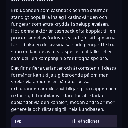
Erbjudanden som cashback och fria snurr är
ständigt populära inslag i kasinovärlden och
fungerar som extra krydda i spelupplevelsen.
Hos denna aktör är cashback ofta kopplat till en
procentandel av förluster, vilket gör att spelarna
får tillbaka en del av sina satsade pengar. De fria
snurren kan delas ut vid speciella tillfällen eller
som del i en kampanjlinje för trogna spelare.
Det finns flera varianter och åtkomsten till dessa
förmåner kan skilja sig beroende på om man
spelar via appen eller på nätet. Vissa
erbjudanden är exklusivt tillgängliga i appen och
riktar sig till mobilanvändare för att stärka
spelandet via den kanalen, medan andra är mer
generella och riktar sig till hela kundbasen.
Typ
Tillgänglighet