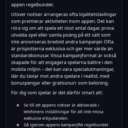
appen regelbundet.
Utöver notiser arrangeras ofta lojalitetstävlingar
som premierar aktiviteten inom appen. Det kan
röra sig om att spela ett visst antal dagar, prova
utvalda spel eller samla poäng på ett sätt som
inte annonseras bredvid andra kampanjer. Ofta
är prispotterna exklusiva och ger mer värde än
standardbonusar. Vissa kampanjformat är också
skapade för att engagera spelarna bättre i den
mobila miljön – det kan vara specialutmaningar,
där du tävlar mot andra spelare i realtid, med
bonuspengar eller gratissnurr som belöning.
För dig som spelar är det därför smart att:
Se till att appens notiser är aktiverade i
telefonens inställningar för att inte missa
exklusiva erbjudanden.
Gå igenom appens kampanjflik regelbundet