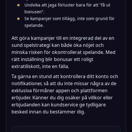
Undvika att jaga förluster bara för att ”få ut
bonusen”.
Se kampanjer som tillägg, inte som grund för
spelande.
Att göra kampanjer till en integrerad del av en
sund spelstrategi kan både öka nöjet och
minska risken för okontrollerat spelande. Med
rätt inställning blir bonusar ett roligt
extratillskott, inte en fälla.
Ta gärna en stund att kontrollera ditt konto och
notifikationer, så att du inte missar några av de
exklusiva förmåner appen och plattformen
erbjuder. Känner du dig osäker på villkor eller
erbjudanden kan kundservice ge tydligare
besked innan du bestämmer dig.