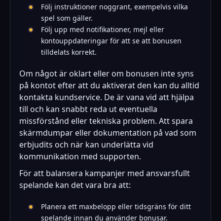
Följ instruktioner noggrant, exempelvis vilka
spel som gäller.
Följ upp med notifikationer, mejl eller
kontouppdateringar för att se att bonusen
tilldelats korrekt.
Om något är oklart eller om bonusen inte syns
på kontot efter att du aktiverat den kan du alltid
kontakta kundservice. De är vana vid att hjälpa
till och kan snabbt reda ut eventuella
missförstånd eller tekniska problem. Att spara
skärmdumpar eller dokumentation på vad som
erbjudits och när kan underlätta vid
kommunikation med supporten.
För att balansera kampanjer med ansvarsfullt
spelande kan det vara bra att:
Planera ett maxbelopp eller tidsgräns för ditt
spelande innan du använder bonusar.