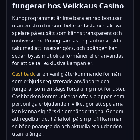
fungerar hos Veikkaus Casino
Kundprogrammet är inte bara en rad bonusar
utan en struktur som belönar fasta och aktiva
spelare på ett sätt som känns transparent och
motiverande. Poäng samlas upp automatiskt i
takt med att insatser görs, och poängen kan
sedan bytas mot olika förmåner eller användas
för att delta i exklusiva kampanjer.
Cashback
är en vanlig återkommande förmån
som erbjuds registrerade användare och
fungerar som en slags försäkring mot förluster.
Cashbacken kommuniceras ofta via appen som
personliga erbjudanden, vilket gör att spelarna
kan känna sig särskilt omhändertagna. Genom
att regelbundet hålla koll på sin profil kan man
se både poängsaldo och aktuella erbjudanden
utan krångel.