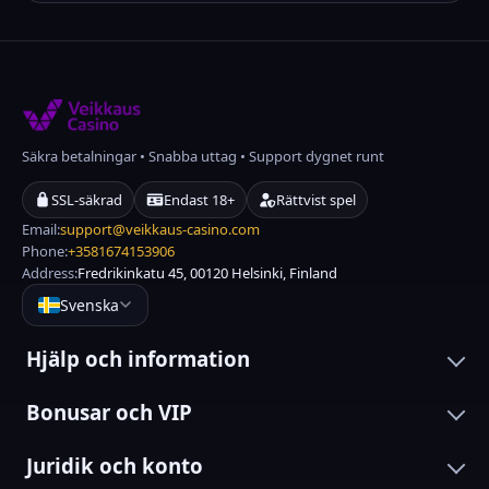
Säkra betalningar • Snabba uttag • Support dygnet runt
Suomi
SSL-säkrad
Endast 18+
Rättvist spel
Svenska
Email:
support@veikkaus-casino.com
Phone:
+3581674153906
English
Address:
Fredrikinkatu 45, 00120 Helsinki, Finland
Svenska
Hjälp och information
Om oss
Bonusar och VIP
Kontakter
Kampanjer
Juridik och konto
Recension