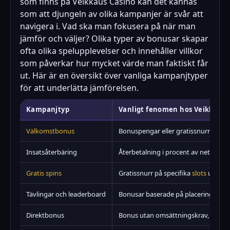
som finns på Veikkaus Casino kan det kännas
som att djungeln av olika kampanjer är svår att
navigera i. Vad ska man fokusera på när man
jämför och väljer? Olika typer av bonusar skapar
ofta olika spelupplevelser och innehåller villkor
som påverkar hur mycket värde man faktiskt får
ut. Här är en översikt över vanliga kampanjtyper
för att underlätta jämförelsen.
Kampanjtyp
Vanligt fenomen hos Veikkaus
Välkomstbonus
Bonuspengar eller gratissnurr vid för
Insatsåterbäring
Återbetalning i procent av nettoförl
Gratis spins
Gratissnurr på specifika
slots
utan ins
Tävlingar och leaderboard
Bonusar baserade på placering i tävl
Direktbonus
Bonus utan omsättningskrav, ofta m