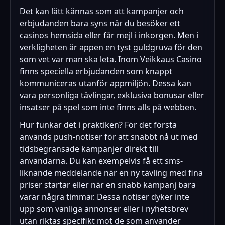
Det kan lätt kännas som att kampanjer och
erbjudanden bara syns när du besöker ett
casinos hemsida eller får mejl i inkorgen. Men i
verkligheten är appen en tyst guldgruva för den
som vet var man ska leta. Inom Veikkaus Casino
finns speciella erbjudanden som knappt
kommuniceras utanför appmiljön. Dessa kan
vara personliga tävlingar, exklusiva bonusar eller
insatser på spel som inte finns alls på webben.
Hur funkar det i praktiken? För det första
används push-notiser för att snabbt nå ut med
tidsbegränsade kampanjer direkt till
användarna. Du kan exempelvis få ett sms-
liknande meddelande när en ny tävling med fina
priser startar eller när en snabb kampanj bara
varar några timmar. Dessa notiser dyker inte
upp som vanliga annonser eller i nyhetsbrev
utan riktas specifikt mot de som använder