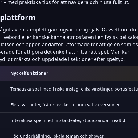
ar – med praktiska tips för att navigera och njuta fullt ut.
 plattform
ågot av en komplett gamingvärld i sig själv. Oavsett om du
tt livebord eller kanske känna atmosfären i en fysisk pelisalo
atsen och appen är därför utformade för att ge en sömlös
rade för att göra det enkelt att hitta rätt spel. Man kan
tydligt märkta och uppdelade i sektioner efter speltyp.
Nyckelfunktioner
Tematiska spel med finska inslag, olika vinstlinjer, bonusfeat
Flera varianter, från klassiker till innovativa versioner
Interaktiva spel med finska dealer, studiosända i realtid
Hög underhållning, lokala teman och shower