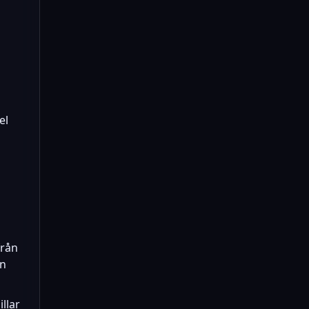
el
från
en
llar