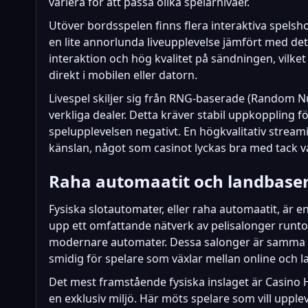
variera för att passa olika spelarnivåer.
Utöver bordsspelen finns flera interaktiva spelsh
en lite annorlunda liveupplevelse jämfört med det
interaktion och hög kvalitet på sändningen, vilket
direkt i mobilen eller datorn.
Livespel skiljer sig från RNG-baserade (Random 
verkliga dealer. Detta kräver stabil uppkoppling fö
spelupplevelsen negativt. En högkvalitativ stream
känslan, något som casinot lyckas bra med tack va
Raha automaatit och landbaser
Fysiska slotautomater, eller raha automaatit, är en
upp ett omfattande nätverk av pelisalonger runto
modernare automater. Dessa salonger är samma v
smidig för spelare som växlar mellan online och l
Det mest framstående fysiska inslaget är Casino H
en exklusiv miljö. Här möts spelare som vill upple