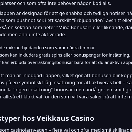
atser och som ofta inte behöver någon kod alls.
ilappen är designad för att ge snabba och tydliga notiser n
om pushnotiser, i ett särskilt “Erbjudanden”-avsnitt elle
kså en sektion som heter “Mina Bonusar” eller liknande, dä
lade men ännu inte aktiverade.
sade mikroerbjudanden som varar några timmar.
 som kan inkludera gratis spins eller bonuspengar för insättning.
kan erbjuda överraskningsbonusar bara för att du är aktiv i app
t man är inloggad i appen, vilket gör att bonusen blir kop
av på en symboliskt låg insättning för att aktiveras helt – k
tionella “ingen insättning”-bonusar men ändå ger en smidig 
lltså ett klokt val för den som vill vara säker på att inte m
styper hos Veikkaus Casino
t som casinojärnvägen – flera val och ofta med små skillnad