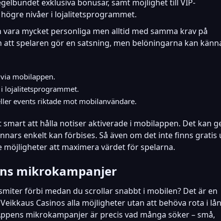
elbundet exklusiva bonusar, samt möjlighet till VIP-
 högre nivåer i lojalitetsprogrammet.
n vara mycket personliga men alltid med samma krav på
n att spelaren gör en satsning, men belöningarna kan känn
 via mobilappen.
i lojalitetsprogrammet.
ller events riktade mot mobilanvändare.
 smart att hålla notiser aktiverade i mobilappen. Det kan g
nars enkelt kan förbises. Så även om det inte finns gratis
e möjligheter att maximera värdet för spelarna.
pens mikrokampanjer
miter förbi medan du scrollar snabbt i mobilen? Det är en
v Veikkaus Casinos alla möjligheter utan att behöva rota i lå
r. Appens mikrokampanjer är precis vad många söker – små,