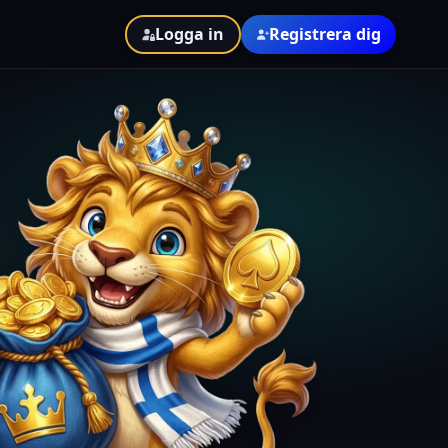
Logga in
Registrera dig