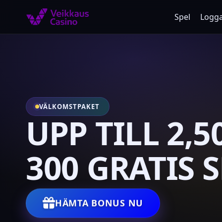
Spel
Logga
VÄLKOMSTPAKET
UPP TILL 2,5
300 GRATIS 
HÄMTA BONUS NU