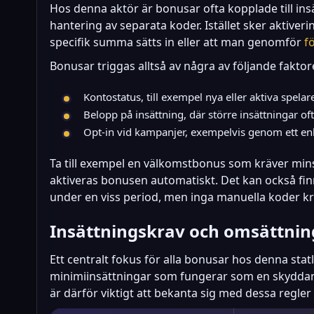
Hos denna aktör är bonusar ofta kopplade till ins
hantering av separata koder. Istället sker aktiveri
specifik summa sätts in eller att man genomför
f
Bonusar triggas alltså av några av följande faktor
Kontostatus, till exempel nya eller aktiva spelar
Belopp på insättning, där större insättningar of
Opt-in vid kampanjer, exempelvis genom ett enke
Ta till exempel en välkomstbonus som kräver mins
aktiveras bonusen automatiskt. Det kan också finn
under en viss period, men inga manuella koder kr
Insättningskrav och omsättnin
Ett centralt fokus för alla bonusar hos denna stat
minimiinsättningar som fungerar som en skyddande
är därför viktigt att bekanta sig med dessa regler 