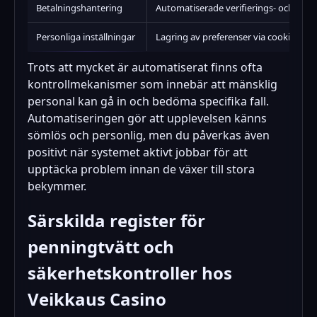
Betalningshantering
Automatiserade verifierings- och tran
Personliga inställningar
Lagring av preferenser via cookies och
Trots att mycket är automatiserat finns ofta
kontrollmekanismer som innebär att mänsklig
personal kan gå in och bedöma specifika fall.
Automatiseringen gör att upplevelsen känns
sömlös och personlig, men du påverkas även
positivt när systemet aktivt jobbar för att
upptäcka problem innan de växer till stora
bekymmer.
Särskilda register för
penningtvätt och
säkerhetskontroller hos
Veikkaus Casino