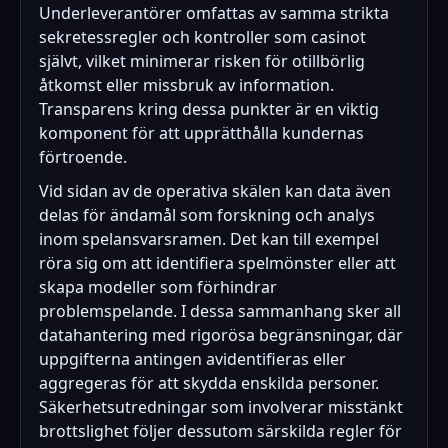
Underleverantörer omfattas av samma strikta
sekretessregler och kontroller som casinot
självt, vilket minimerar risken för otillbörlig
åtkomst eller missbruk av information.
Transparens kring dessa punkter är en viktig
komponent för att upprätthålla kundernas
förtroende.
Vid sidan av de operativa skälen kan data även
delas för ändamål som forskning och analys
inom spelansvarsramen. Det kan till exempel
röra sig om att identifiera spelmönster eller att
skapa modeller som förhindrar
problemspelande. I dessa sammanhang sker all
datahantering med rigorösa begränsningar, där
uppgifterna antingen avidentifieras eller
aggregeras för att skydda enskilda personer.
Säkerhetsutredningar som involverar misstänkt
brottslighet följer dessutom särskilda regler för