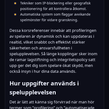
Tekniker som IP-blockering eller geografisk
positionering för att kontrollera åtkomst.
Automatiska system som flaggar avvikande
spelmönster för vidare granskning.
Dessa korsreferenser innebär att profileringen
av spelaren är dynamisk och kan uppdateras i
realtid, vilket snabbt och effektivt stärker
säkerheten och ansvarsfullheten i
spelupplevelsen. Så länge kopp­lingar sker inom
de ramar lagstiftning och integritetspolicy satt
upp ger det dig som spelare ökat skydd, men
också insyn i hur dina data används.
Hur uppgifter används i
spelupplevelsen
Det är lätt att känna sig förvirrad när man hör
termer som ”profilering” och ”automatiserade