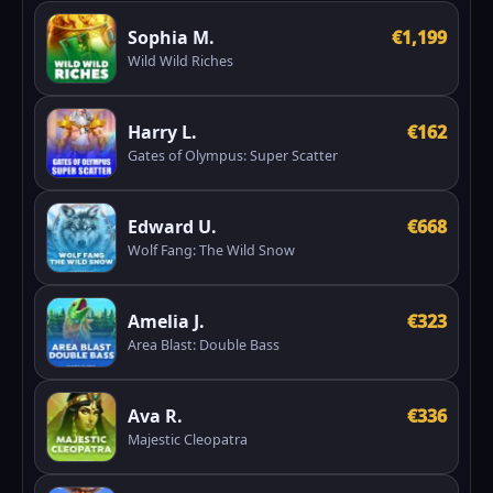
Sophia M.
€1,199
Wild Wild Riches
Harry L.
€162
Gates of Olympus: Super Scatter
Edward U.
€668
Wolf Fang: The Wild Snow
Amelia J.
€323
Area Blast: Double Bass
Ava R.
€336
Majestic Cleopatra