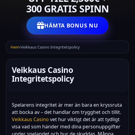
300 GRATIS SPINN
HÄMTA BONUS NU
Hem
›
Veikkaus Casino Integritetspolicy
Veikkaus Casino
Integritetspolicy
Spelarens integritet är mer än bara en kryssruta
att bocka av – det handlar om trygghet och tillit.
Veikkaus Casino
vet hur viktigt det är att tydligt
visa vad som händer med dina personuppgifter
under spelandet och hur de skyddas. Många