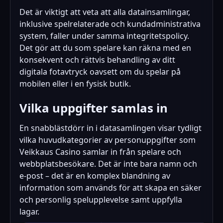
Det är viktigt att veta att alla datainsamlingar,
inklusive spelrelaterade och kundadministrativa
system, faller under samma integritetspolicy.
Det gör att du som spelare kan räkna med en
konsekvent och rättvis behandling av ditt
digitala fotavtryck oavsett om du spelar på
mobilen eller i en fysisk butik.
Vilka uppgifter samlas in
En snabblästdörr in i datasamlingen visar tydligt
vilka huvudkategorier av personuppgifter som
Veikkaus Casino samlar in från spelare och
webbplatsbesökare. Det är inte bara namn och
e-post – det är en komplex blandning av
information som används för att skapa en säker
och personlig spelupplevelse samt uppfylla
lagar.