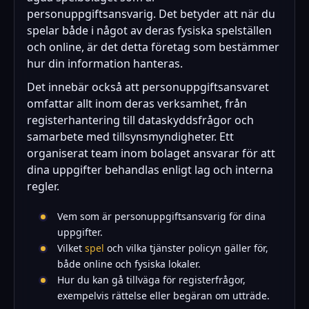
personuppgiftsansvarig. Det betyder att när du
spelar både i något av deras fysiska spelställen
och online, är det detta företag som bestämmer
hur din information hanteras.
Det innebär också att personuppgiftsansvaret
omfattar allt inom deras verksamhet, från
registerhantering till dataskyddsfrågor och
samarbete med tillsynsmyndigheter. Ett
organiserat team inom bolaget ansvarar för att
dina uppgifter behandlas enligt lag och interna
regler.
Vem som är personuppgiftsansvarig för dina
uppgifter.
Vilket
spel
och vilka tjänster policyn gäller för,
både online och fysiska lokaler.
Hur du kan gå tillväga för registerfrågor,
exempelvis rättelse eller begäran om utträde.