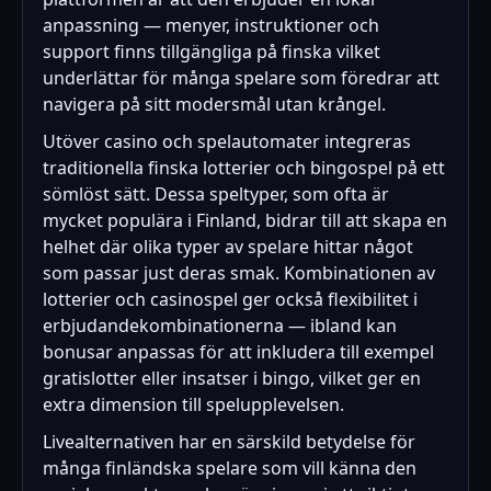
anpassning — menyer, instruktioner och
support finns tillgängliga på finska vilket
underlättar för många spelare som föredrar att
navigera på sitt modersmål utan krångel.
Utöver casino och spelautomater integreras
traditionella finska lotterier och bingospel på ett
sömlöst sätt. Dessa speltyper, som ofta är
mycket populära i Finland, bidrar till att skapa en
helhet där olika typer av spelare hittar något
som passar just deras smak. Kombinationen av
lotterier och casinospel ger också flexibilitet i
erbjudandekombinationerna — ibland kan
bonusar anpassas för att inkludera till exempel
gratislotter eller insatser i bingo, vilket ger en
extra dimension till spelupplevelsen.
Livealternativen har en särskild betydelse för
många finländska spelare som vill känna den