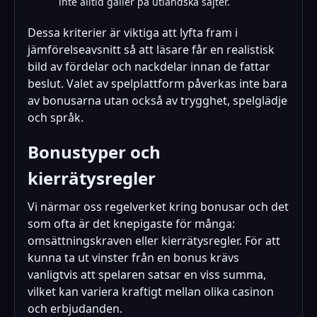
inte alltid gäller på utländska sajter.
Dessa kriterier är viktiga att lyfta fram i
jämförelseavsnitt så att läsare får en realistisk
bild av fördelar och nackdelar innan de fattar
beslut. Valet av spelplattform påverkas inte bara
av bonusarna utan också av trygghet, spelglädje
och språk.
Bonustyper och
kierrätysregler
Vi närmar oss regelverket kring bonusar och det
som ofta är det knepigaste för många:
omsättningskraven eller kierrätysregler. För att
kunna ta ut vinster från en bonus krävs
vanligtvis att spelaren satsar en viss summa,
vilket kan variera kraftigt mellan olika casinon
och erbjudanden.