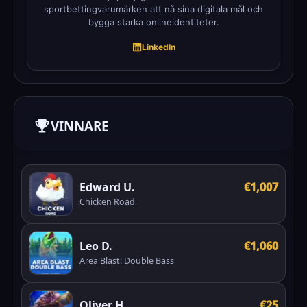
sportbettingvarumärken att nå sina digitala mål och
bygga starka onlineidentiteter.
LinkedIn
VINNARE
Edward U.
€1,007
Chicken Road
Leo D.
€1,060
Area Blast: Double Bass
Oliver H.
€25