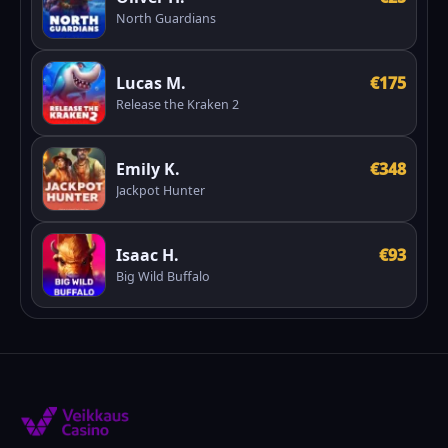
North Guardians
Lucas M.
€175
Release the Kraken 2
Emily K.
€348
Jackpot Hunter
Isaac H.
€93
Big Wild Buffalo