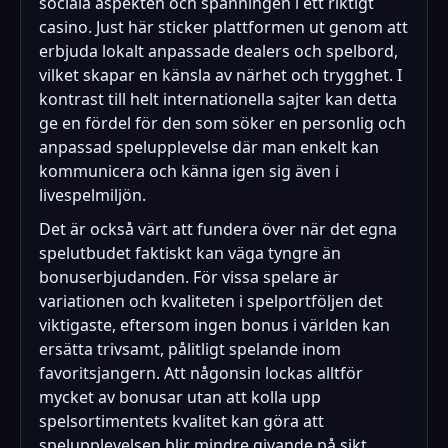
sociala aspekten och spänningen i ett riktigt
casino. Just här sticker plattformen ut genom att
erbjuda lokalt anpassade dealers och spelbord,
vilket skapar en känsla av närhet och trygghet. I
kontrast till helt internationella sajter kan detta
ge en fördel för den som söker en personlig och
anpassad spelupplevelse där man enkelt kan
kommunicera och känna igen sig även i
livespelmiljön.
Det är också värt att fundera över när det egna
spelutbudet faktiskt kan väga tyngre än
bonuserbjudanden. För vissa spelare är
variationen och kvaliteten i spelportföljen det
viktigaste, eftersom ingen bonus i världen kan
ersätta trivsamt, pålitligt spelande inom
favoritsjangern. Att någonsin lockas alltför
mycket av bonusar utan att kolla upp
spelsortimentets kvalitet kan göra att
spelupplevelsen blir mindre givande på sikt.