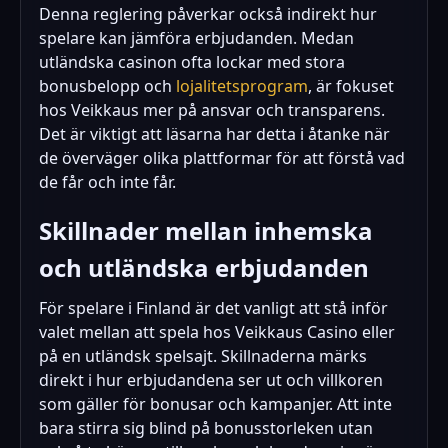
Denna reglering påverkar också indirekt hur
spelare kan jämföra erbjudanden. Medan
utländska casinon ofta lockar med stora
bonusbelopp och
lojalitetsprogram
, är fokuset
hos Veikkaus mer på ansvar och transparens.
Det är viktigt att läsarna har detta i åtanke när
de överväger olika plattformar för att förstå vad
de får och inte får.
Skillnader mellan inhemska
och utländska erbjudanden
För spelare i Finland är det vanligt att stå inför
valet mellan att spela hos Veikkaus Casino eller
på en utländsk spelsajt. Skillnaderna märks
direkt i hur erbjudandena ser ut och villkoren
som gäller för bonusar och kampanjer. Att inte
bara stirra sig blind på bonusstorleken utan