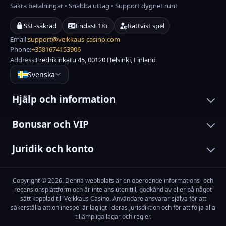
Säkra betalningar • Snabba uttag • Support dygnet runt
Suomi
SSL-säkrad
Endast 18+
Rättvist spel
Svenska
Email:
support@veikkaus-casino.com
Phone:
+3581674153906
English
Address:
Fredrikinkatu 45, 00120 Helsinki, Finland
Svenska
Hjälp och information
Om oss
Bonusar och VIP
Kontakter
Kampanjer
Juridik och konto
Recension
VIP-program
Ålder och verifiering
Betalningsmetoder
Copyright © 2026. Denna webbplats är en oberoende informations- och
Cashback
Ansvarsfullt spelande
recensionsplattform och är inte ansluten till, godkänd av eller på något
Webbplatskarta
sätt kopplad till Veikkaus Casino. Användare ansvarar själva för att
Registrering
Integritetspolicy
säkerställa att onlinespel är lagligt i deras jurisdiktion och för att följa alla
tillämpliga lagar och regler.
Logga in