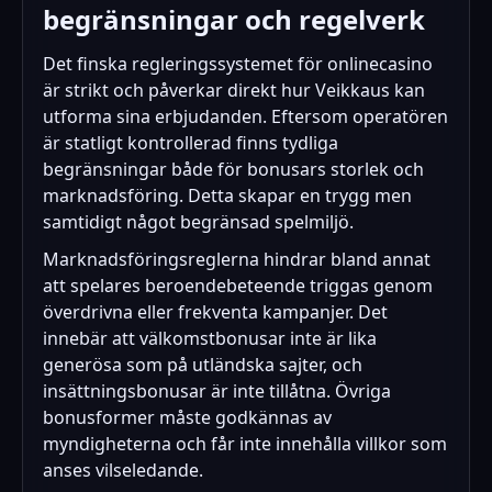
begränsningar och regelverk
Det finska regleringssystemet för onlinecasino
är strikt och påverkar direkt hur Veikkaus kan
utforma sina erbjudanden. Eftersom operatören
är statligt kontrollerad finns tydliga
begränsningar både för bonusars storlek och
marknadsföring. Detta skapar en trygg men
samtidigt något begränsad spelmiljö.
Marknadsföringsreglerna hindrar bland annat
att spelares beroendebeteende triggas genom
överdrivna eller frekventa kampanjer. Det
innebär att välkomstbonusar inte är lika
generösa som på utländska sajter, och
insättningsbonusar är inte tillåtna. Övriga
bonusformer måste godkännas av
myndigheterna och får inte innehålla villkor som
anses vilseledande.