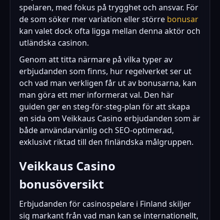
spelaren, med fokus på trygghet och ansvar. För
de som söker mer variation eller större
bonusar
kan valet dock ofta ligga mellan denna aktör och
utländska casinon.
Genom att titta närmare på vilka typer av
erbjudanden som finns, hur regelverket ser ut
och vad man verkligen får ut av bonusarna, kan
man göra ett mer informerat val. Den här
guiden ger en steg-för-steg-plan för att skapa
en sida om Veikkaus Casino erbjudanden som är
både användarvänlig och SEO-optimerad,
exklusivt riktad till den finländska målgruppen.
Veikkaus Casino
bonusöversikt
Erbjudanden för casinospelare i Finland skiljer
sig markant från vad man kan se internationellt,