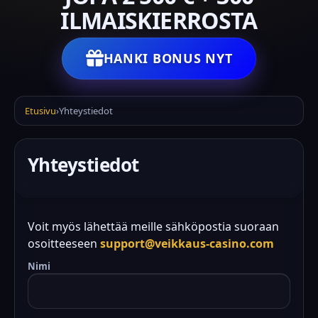
ILMAISKIERROSTA
HANKI BONUS NYT
Etusivu
›
Yhteystiedot
Yhteystiedot
Voit myös lähettää meille sähköpostia suoraan
osoitteeseen
support@veikkaus-casino.com
Nimi