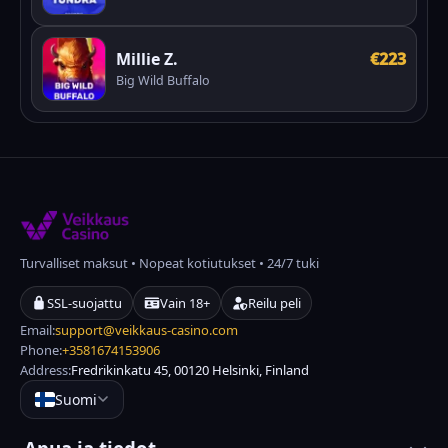
Millie Z.
€223
Big Wild Buffalo
Turvalliset maksut • Nopeat kotiutukset • 24/7 tuki
Suomi
SSL-suojattu
Vain 18+
Reilu peli
Svenska
Email:
support@veikkaus-casino.com
Phone:
+3581674153906
English
Address:
Fredrikinkatu 45, 00120 Helsinki, Finland
Suomi