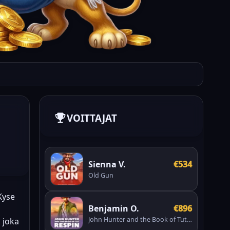
VOITTAJAT
Sienna V.
€534
Old Gun
 Kyse
Benjamin O.
€896
John Hunter and the Book of Tut Respin
 joka