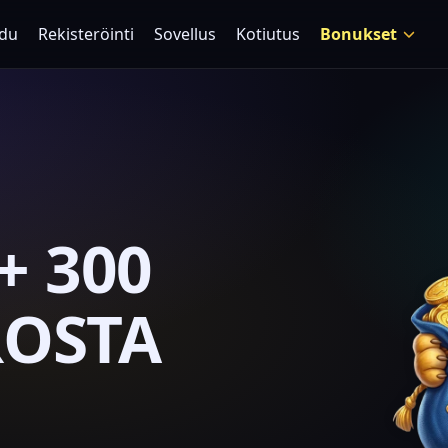
udu
Rekisteröinti
Sovellus
Kotiutus
Bonukset
+ 300
ROSTA