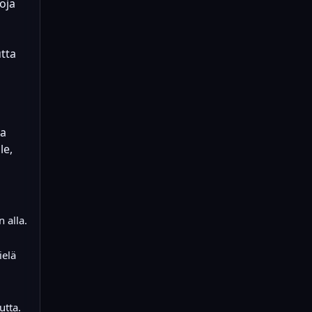
oja
tta
ta
le,
 alla.
ielä
utta.