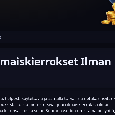
a
lmaiskierrokset Ilman
, helposti käytettäviä ja samalla turvallisia nettikasinoita?
uksista, joista monet etsivät juuri ilmaiskierroksia ilman
 lukunsa, koska se on Suomen valtion omistama peliyhtiö,