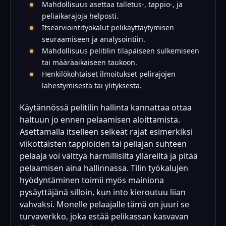
Mahdollisuus asettaa talletus-, tappio-, ja
peliaikarajoja helposti.
Itsearviointityökalut pelikäyttäytymisen
seuraamiseen ja analysointiin.
Mahdollisuus pelitilin tilapäiseen sulkemiseen
tai määräaikaiseen taukoon.
Henkilökohtaiset ilmoitukset pelirajojen
lähestymisestä tai ylityksestä.
Käytännössä pelitilin hallinta kannattaa ottaa
haltuun jo ennen pelaamisen aloittamista.
Asettamalla itselleen selkeät rajat esimerkiksi
viikottaisten tappioiden tai peliajan suhteen
pelaaja voi välttyä harmillisilta ylläreiltä ja pitää
pelaamisen aina hallinnassa. Tilin työkalujen
hyödyntäminen toimii myös mainiona
pysäyttäjänä silloin, kun into kieroutuu liian
vahvaksi. Monelle pelaajalle tämä on juuri se
turvaverkko, joka estää pelikassan kasvavan