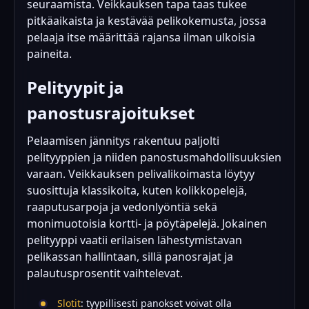
seuraamista. Veikkauksen tapa taas tukee
pitkäaikaista ja kestävää pelikokemusta, jossa
pelaaja itse määrittää rajansa ilman ulkoisia
paineita.
Pelityypit ja
panostusrajoitukset
Pelaamisen jännitys rakentuu paljolti
pelityyppien ja niiden panostusmahdollisuuksien
varaan. Veikkauksen pelivalikoimasta löytyy
suosittuja klassikoita, kuten kolikkopelejä,
raaputusarpoja ja vedonlyöntiä sekä
monimuotoisia kortti- ja pöytäpelejä. Jokainen
pelityyppi vaatii erilaisen lähestymistavan
pelikassan hallintaan, sillä panosrajat ja
palautusprosentit vaihtelevat.
Slotit
: tyypillisesti panokset voivat olla