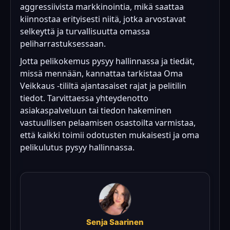
aggressiivista markkinointia, mikä saattaa
kiinnostaa erityisesti niitä, jotka arvostavat
selkeyttä ja turvallisuutta omassa
peliharrastuksessaan.
Jotta pelikokemus pysyy hallinnassa ja tiedät,
missä mennään, kannattaa tarkistaa Oma
Veikkaus -tililtä ajantasaiset rajat ja pelitilin
tiedot. Tarvittaessa yhteydenotto
asiakaspalveluun tai tiedon hakeminen
vastuullisen pelaamisen osastoilta varmistaa,
että kaikki toimii odotusten mukaisesti ja oma
pelikulutus pysyy hallinnassa.
Senja Saarinen