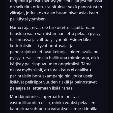
tappioilta ja riskikäyttäytymiseltä. Järjestelmässä
on selkeät kotiutusrajoitukset sekä panostusten
ylärajat, jotka koko ajan huomioivat asiakkaan
pelikäyttäytymisen.
Nämä rajat eivät ole tarkoitettu rajoittamaan
hauskaa vaan varmistamaan, että pelaaja pysyy
hallinnassa ja välttää ylilyönnit. Esimerkiksi
kotiutuksiin liittyvät odotusajat ja
panosrajoitukset ovat keinoja, joiden avulla peli
pysyy turvallisena ja hallittuna toimintana, eikä
kärjisty peliriippuvuuden ongelmiksi. Tämä
näkyy myös siinä, että Veikkaus ei osallistu
perinteisiin bonuskampanjoihin, jotka usein
lisäävät peliriippuvuuden riskiä ja painostavat
pelaajaa tallettamaan lisää rahaa.
Markkinoinnissa operaattori nostaa
vastuullisuuden esiin, minkä vuoksi pelaajien
kannattaa suhtautua varauksella markkinoilla