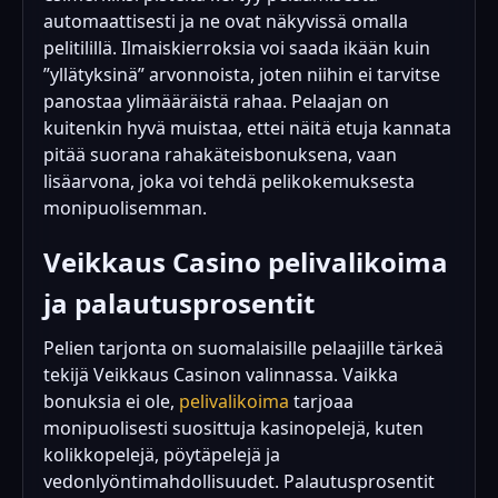
automaattisesti ja ne ovat näkyvissä omalla
pelitilillä. Ilmaiskierroksia voi saada ikään kuin
”yllätyksinä” arvonnoista, joten niihin ei tarvitse
panostaa ylimääräistä rahaa. Pelaajan on
kuitenkin hyvä muistaa, ettei näitä etuja kannata
pitää suorana rahakäteisbonuksena, vaan
lisäarvona, joka voi tehdä pelikokemuksesta
monipuolisemman.
Veikkaus Casino pelivalikoima
ja palautusprosentit
Pelien tarjonta on suomalaisille pelaajille tärkeä
tekijä Veikkaus Casinon valinnassa. Vaikka
bonuksia ei ole,
pelivalikoima
tarjoaa
monipuolisesti suosittuja kasinopelejä, kuten
kolikkopelejä, pöytäpelejä ja
vedonlyöntimahdollisuudet. Palautusprosentit