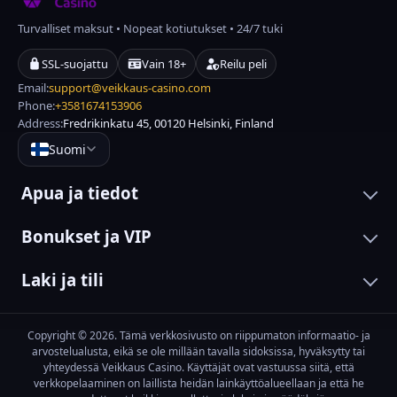
Turvalliset maksut • Nopeat kotiutukset • 24/7 tuki
Suomi
SSL-suojattu
Vain 18+
Reilu peli
Svenska
Email:
support@veikkaus-casino.com
Phone:
+3581674153906
English
Address:
Fredrikinkatu 45, 00120 Helsinki, Finland
Suomi
Apua ja tiedot
Tietoa meistä
Bonukset ja VIP
Yhteystiedot
Kampanjat
Laki ja tili
Kokemuksia
VIP-ohjelma
Ikä ja vahvistus
Maksutavat
Copyright © 2026. Tämä verkkosivusto on riippumaton informaatio- ja
Käteispalautus
Vastuullinen pelaaminen
arvostelualusta, eikä se ole millään tavalla sidoksissa, hyväksytty tai
Sivustokartta
yhteydessä Veikkaus Casino. Käyttäjät ovat vastuussa siitä, että
Rekisteröinti
Tietosuojakäytäntö
verkkopelaaminen on laillista heidän lainkäyttöalueellaan ja että he