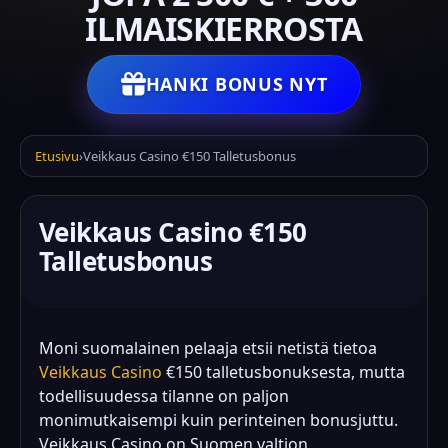
ILMAISKIERROSTA
HANKI BONUS NYT
Etusivu
›
Veikkaus Casino €150 Talletusbonus
Veikkaus Casino €150
Talletusbonus
Moni suomalainen pelaaja etsii netistä tietoa
Veikkaus Casino
€150 talletusbonuksesta, mutta
todellisuudessa tilanne on paljon
monimutkaisempi kuin perinteinen bonusjuttu.
Veikkaus Casino on Suomen valtion