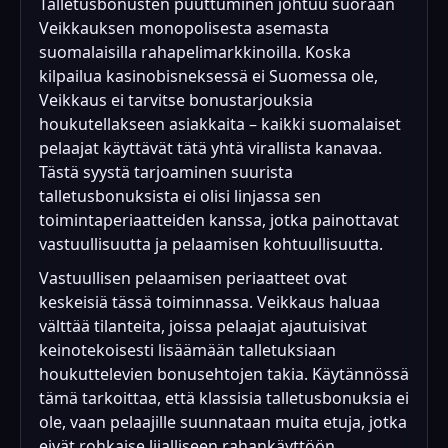
Talletusbonusten puuttuminen johtuu suoraan
Veikkauksen monopolisesta asemasta
suomalaisilla rahapelimarkkinoilla. Koska
kilpailua kasinobisneksessä ei Suomessa ole,
Veikkaus ei tarvitse bonustarjouksia
houkutellakseen asiakkaita – kaikki suomalaiset
pelaajat käyttävät tätä yhtä virallista kanavaa.
Tästä syystä tarjoaminen suurista
talletusbonuksista ei olisi linjassa sen
toimintaperiaatteiden kanssa, jotka painottavat
vastuullisuutta ja pelaamisen kohtuullisuutta.
Vastuullisen pelaamisen periaatteet ovat
keskeisiä tässä toiminnassa. Veikkaus haluaa
välttää tilanteita, joissa pelaajat ajautuisivat
keinotekoisesti lisäämään talletuksiaan
houkuttelevien bonusehtojen takia. Käytännössä
tämä tarkoittaa, että klassisia talletusbonuksia ei
ole, vaan pelaajille suunnataan muita etuja, jotka
eivät rohkaise liialliseen rahankäyttöön.