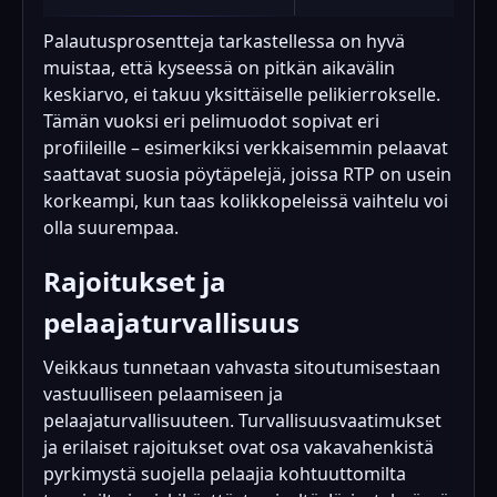
Palautusprosentteja tarkastellessa on hyvä
muistaa, että kyseessä on pitkän aikavälin
keskiarvo, ei takuu yksittäiselle pelikierrokselle.
Tämän vuoksi eri pelimuodot sopivat eri
profiileille – esimerkiksi verkkaisemmin pelaavat
saattavat suosia pöytäpelejä, joissa RTP on usein
korkeampi, kun taas kolikkopeleissä vaihtelu voi
olla suurempaa.
Rajoitukset ja
pelaajaturvallisuus
Veikkaus tunnetaan vahvasta sitoutumisestaan
vastuulliseen pelaamiseen ja
pelaajaturvallisuuteen. Turvallisuusvaatimukset
ja erilaiset rajoitukset ovat osa vakavahenkistä
pyrkimystä suojella pelaajia kohtuuttomilta