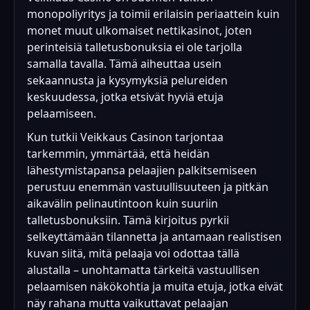
monopoliyritys ja toimii erilaisin periaattein kuin
monet muut ulkomaiset nettikasinot, joten
perinteisiä talletusbonuksia ei ole tarjolla
samalla tavalla. Tämä aiheuttaa usein
sekaannusta ja kysymyksiä pelureiden
keskuudessa, jotka etsivät hyviä etuja
pelaamiseen.
Kun tutkii Veikkaus Casinon tarjontaa
tarkemmin, ymmärtää, että heidän
lähestymistapansa pelaajien palkitsemiseen
perustuu enemmän vastuullisuuteen ja pitkän
aikavälin pelinautintoon kuin suuriin
talletusbonuksiin. Tämä kirjoitus pyrkii
selkeyttämään tilannetta ja antamaan realistisen
kuvan siitä, mitä pelaaja voi odottaa tällä
alustalla – unohtamatta tärkeitä vastuullisen
pelaamisen näkökohtia ja muita etuja, jotka eivät
näy rahana mutta vaikuttavat pelaajan