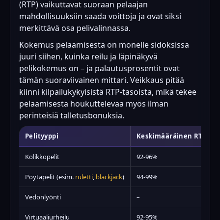
(RTP) vaikuttavat suoraan pelaajan
mahdollisuuksiin saada voittoja ja ovat siksi
merkittävä osa pelivalinnassa.
Kokemus pelaamisesta on monelle sidoksissa
juuri siihen, kuinka reilu ja läpinäkyvä
pelikokemus on – ja palautusprosentit ovat
tämän suoraviivainen mittari. Veikkaus pitää
kiinni kilpailukykyisistä RTP-tasoista, mikä tekee
pelaamisesta houkuttelevaa myös ilman
perinteisiä talletusbonuksia.
Pelityyppi
Keskimääräinen RTP
Kolikkopelit
92-96%
Pöytäpelit (esim.
ruletti
,
blackjack
)
94-99%
Vedonlyönti
–
Virtuaaliurheilu
92-95%