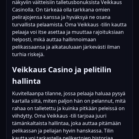
näkyviin väitteisiin talletusbonuksista Veikkaus
Casinolla. On tärkeää olla tarkkana omien
pelirajojensa kanssa ja hyväksyä ne osana
turvallista pelaamista. Oma Veikkaus -tilin kautta
pelaaja voi itse asettaa ja muuttaa rajoituksiaan
helposti, mikä auttaa hallinnoimaan
pelikassaansa ja aikatauluaan järkevästi ilman
turhia riskejä.
Veikkaus Casino ja pelitilin
hallinta
Kuvitellaanpa tilanne, jossa pelaaja haluaa pysyä
kartalla siitä, miten paljon hän on pelannut, mitä
rahaa on talletettu ja kuinka pitkään peleissä on
viihdytty. Oma Veikkaus -tili tarjoaa juuri
tämänkaltaista hallintaa, joka auttaa pitämään
pelikassan ja peliajan hyvin hanskassa. Tilin
kautta voi tarkastella pelikertojen historiaa,