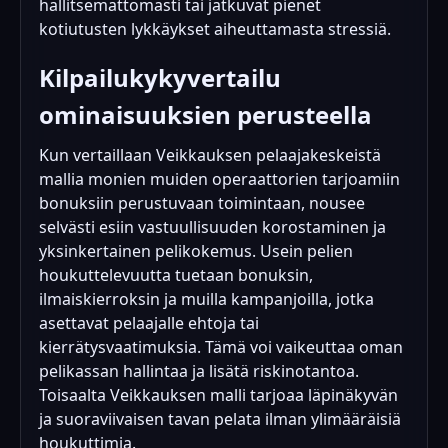
hallitsemattomasti tai jatkuvat pienet
kotiutusten lykkäykset aiheuttamasta stressiä.
Kilpailukykyvertailu
ominaisuuksien perusteella
Kun vertaillaan Veikkauksen pelaajakeskeistä
mallia monien muiden operaattorien tarjoamiin
bonuksiin perustuvaan toimintaan, nousee
selvästi esiin vastuullisuuden korostaminen ja
yksinkertainen pelikokemus. Usein pelien
houkuttelevuutta tuetaan bonuksin,
ilmaiskierroksin ja muilla kampanjoilla, jotka
asettavat pelaajalle ehtoja tai
kierrätysvaatimuksia. Tämä voi vaikeuttaa oman
pelikassan hallintaa ja lisätä riskinotantoa.
Toisaalta Veikkauksen malli tarjoaa läpinäkyvän
ja suoraviivaisen tavan pelata ilman ylimääräisiä
houkuttimia.