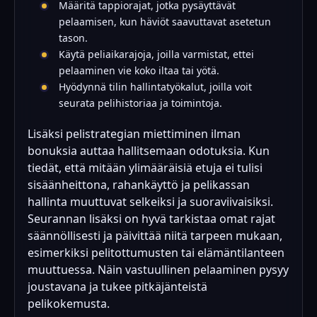
Määritä tappiorajat, jotka pysäyttävät
pelaamisen, kun häviöt saavuttavat asetetun
tason.
Käytä peliaikarajoja, joilla varmistat, ettei
pelaaminen vie koko iltaa tai yötä.
Hyödynnä tilin hallintatyökalut, joilla voit
seurata pelihistoriaa ja toimintoja.
Lisäksi pelistrategian miettiminen ilman
bonuksia auttaa hallitsemaan odotuksia. Kun
tiedät, että mitään ylimääräisiä etuja ei tulisi
sisäänheittona, rahankäyttö ja pelikassan
hallinta muuttuvat selkeiksi ja suoraviivaisiksi.
Seurannan lisäksi on hyvä tarkistaa omat rajat
säännöllisesti ja päivittää niitä tarpeen mukaan,
esimerkiksi pelitottumusten tai elämäntilanteen
muuttuessa. Näin vastuullinen pelaaminen pysyy
joustavana ja tukee pitkäjänteistä
pelikokemusta.