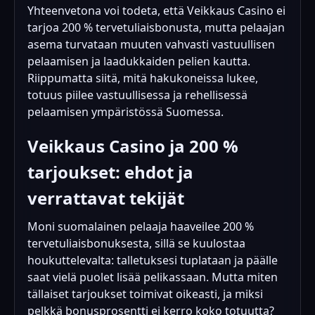
Yhteenvetona voi todeta, että Veikkaus Casino ei
tarjoa 200 % tervetuliaisbonusta, mutta pelaajan
asema turvataan muuten vahvasti vastuullisen
pelaamisen ja laadukkaiden pelien kautta.
Riippumatta siitä, mitä hakukoneissa lukee,
totuus piilee vastuullisessa ja rehellisessä
pelaamisen ympäristössä Suomessa.
Veikkaus Casino ja 200 %
tarjoukset: ehdot ja
verrattavat tekijät
Moni suomalainen pelaaja haaveilee 200 %
tervetuliaisbonuksesta, sillä se kuulostaa
houkuttelevalta: talletuksesi tuplataan ja päälle
saat vielä puolet lisää pelikassaan. Mutta miten
tällaiset tarjoukset toimivat oikeasti, ja miksi
pelkkä bonusprosentti ei kerro koko totuutta?