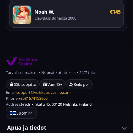
Noah W.
€145
ClawBass Bonanza 2000
Turvalliset maksut • Nopeat kotiutukset • 24/7 tuki
Suomi
SSL-suojattu
Vain 18+
Reilu peli
Svenska
Email:
support@veikkaus-casino.com
Phone:
+3581674153906
English
Address:
Fredrikinkatu 45, 00120 Helsinki, Finland
Suomi
Apua ja tiedot