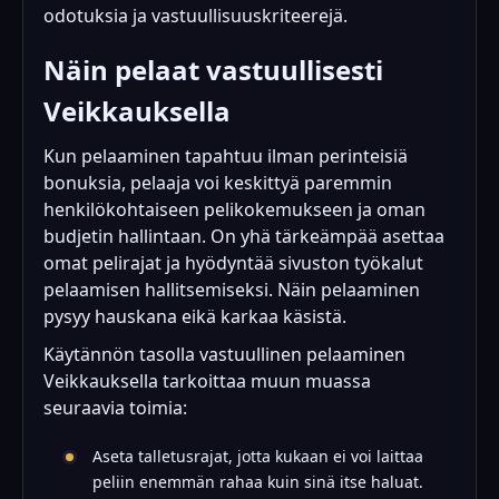
odotuksia ja vastuullisuuskriteerejä.
Näin pelaat vastuullisesti
Veikkauksella
Kun pelaaminen tapahtuu ilman perinteisiä
bonuksia, pelaaja voi keskittyä paremmin
henkilökohtaiseen pelikokemukseen ja oman
budjetin hallintaan. On yhä tärkeämpää asettaa
omat pelirajat ja hyödyntää sivuston työkalut
pelaamisen hallitsemiseksi. Näin pelaaminen
pysyy hauskana eikä karkaa käsistä.
Käytännön tasolla vastuullinen pelaaminen
Veikkauksella tarkoittaa muun muassa
seuraavia toimia:
Aseta talletusrajat, jotta kukaan ei voi laittaa
peliin enemmän rahaa kuin sinä itse haluat.