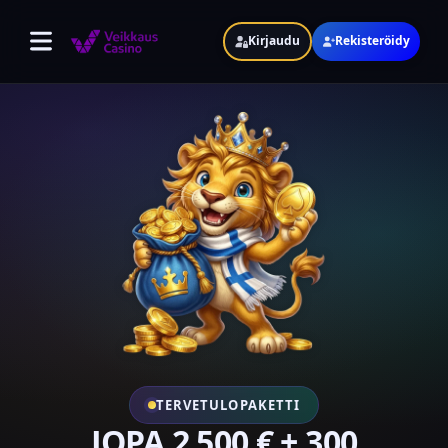
Kirjaudu
Rekisteröidy
Valikko
Pelit
Kirjaudu
Rekisteröinti
Sovellus
Kotiutus
Bonukset
TERVETULOPAKETTI
JOPA 2 500 € + 300