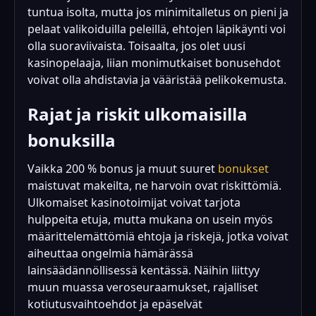
tuntua isolta, mutta jos minimitalletus on pieni ja
pelaat valikoiduilla peleillä, ehtojen läpikäynti voi
olla suoraviivaista. Toisaalta, jos olet uusi
kasinopelaaja, liian monimutkaiset bonusehdot
voivat olla ahdistavia ja vääristää pelikokemusta.
Rajat ja riskit ulkomaisilla
bonuksilla
Vaikka 200 % bonus ja muut suuret
bonukset
maistuvat makeilta, ne harvoin ovat riskittömiä.
Ulkomaiset kasinotoimijat voivat tarjota
hulppeita etuja, mutta mukana on usein myös
määrittelemättömiä ehtoja ja riskejä, jotka voivat
aiheuttaa ongelmia hämärässä
lainsäädännöllisessä kentässä. Näihin liittyy
muun muassa veroseuraamukset, rajalliset
kotiutusvaihtoehdot ja epäselvät