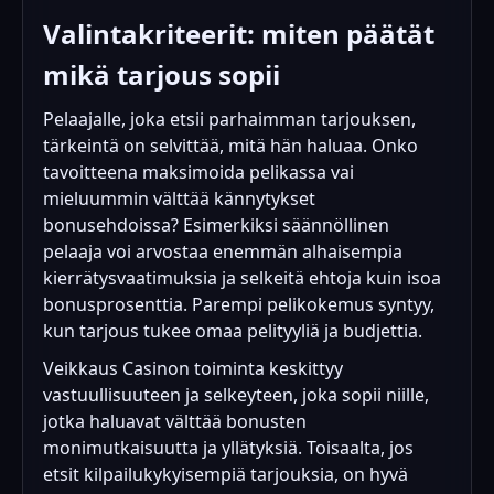
Valintakriteerit: miten päätät
mikä tarjous sopii
Pelaajalle, joka etsii parhaimman tarjouksen,
tärkeintä on selvittää, mitä hän haluaa. Onko
tavoitteena maksimoida pelikassa vai
mieluummin välttää kännytykset
bonusehdoissa? Esimerkiksi säännöllinen
pelaaja voi arvostaa enemmän alhaisempia
kierrätysvaatimuksia ja selkeitä ehtoja kuin isoa
bonusprosenttia. Parempi pelikokemus syntyy,
kun tarjous tukee omaa pelityyliä ja budjettia.
Veikkaus Casinon toiminta keskittyy
vastuullisuuteen ja selkeyteen, joka sopii niille,
jotka haluavat välttää bonusten
monimutkaisuutta ja yllätyksiä. Toisaalta, jos
etsit kilpailukykyisempiä tarjouksia, on hyvä