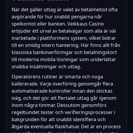
När det gäller uttag är valet av betalmetod ofta
avgörande för hur snabbt pengarna når
spelkontot eller banken. Veikkaus Casino
erbjuder ett urval av betalvägar som alla är väl
inarbetade i plattformens system, vilket bidrar
till en smidig intern hantering. Här finns allt från
klassiska banköverföringar och betalningskort
till moderna mobila lösningar som underlättar
snabba insättningar och uttag.
Operatörens rutiner är smarta och noga
kalibrerade. Varje överföring genomgår flera
automatiserade kontroller innan den skickas
iväg, och det gör att flertalet uttag går igenom
inom några timmar. Dessutom genomförs
regelbundet tester och verifieringsprocesser i
bakgrunden för att snabbt identifiera och
åtgärda eventuella flaskhalsar. Det är en process