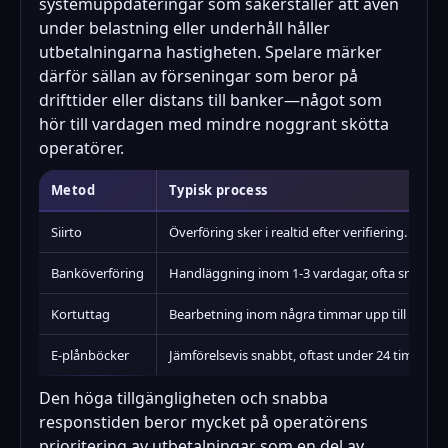
systemuppdateringar som säkerställer att även
under belastning eller underhåll håller
utbetalningarna hastigheten. Spelare märker
därför sällan av förseningar som beror på
drifttider eller distans till banker—något som
hör till vardagen med mindre noggrant skötta
operatörer.
Metod
Typisk process
Siirto
Överföring sker i realtid efter verifiering.
Banköverföring
Handläggning inom 1-3 vardagar, ofta snabbar
Kortuttag
Bearbetning inom några timmar upp till 1 vard
E-plånböcker
Jämförelsevis snabbt, oftast under 24 timmar.
Den höga tillgängligheten och snabba
responstiden beror mycket på operatörens
prioritering av utbetalningar som en del av