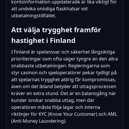
kontoinformation uppdaterade är lika viktigt för
att undvika onödiga flaskhalsar vid
utbetalningstillfället.
Att välja trygghet framför
hastighet i Finland
I Finland är spelansvar och säkerhet långsiktiga
prioriteringar som ofta väger tyngre än den allra
snabbaste utbetalningen. Regleringarna som
styr casinon och speloperatörer pekar tydligt på
att spelarnas trygghet aldrig får kompromissas,
även om det ibland betyder att uttagsprocessen
kräver en extra stund. Det är en balansgång när
kunder önskar snabba uttag, men där
operatören måste följa lagar och interna
riktlinjer för KYC (Know Your Customer) och AML
(Anti-Money Laundering).